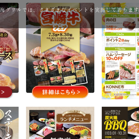
海グリルでは、さまざまなイベントを実施しておりま