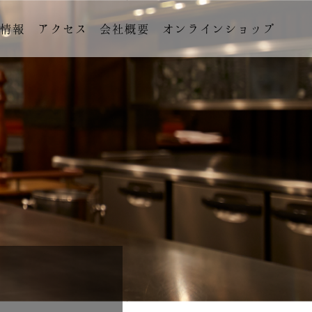
用情報
アクセス
会社概要
オンラインショップ