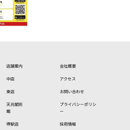
店舗案内
会社概要
中店
アクセス
東店
お問い合わせ
天兆閣別
プライバシーポリシ
館
ー
堺駅店
採用情報